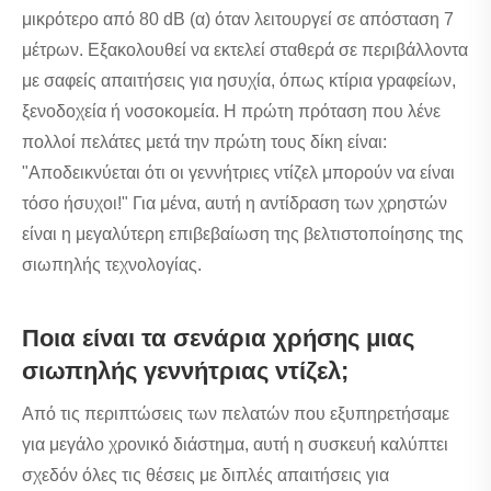
μικρότερο από 80 dB (α) όταν λειτουργεί σε απόσταση 7
μέτρων. Εξακολουθεί να εκτελεί σταθερά σε περιβάλλοντα
με σαφείς απαιτήσεις για ησυχία, όπως κτίρια γραφείων,
ξενοδοχεία ή νοσοκομεία. Η πρώτη πρόταση που λένε
πολλοί πελάτες μετά την πρώτη τους δίκη είναι:
"Αποδεικνύεται ότι οι γεννήτριες ντίζελ μπορούν να είναι
τόσο ήσυχοι!" Για μένα, αυτή η αντίδραση των χρηστών
είναι η μεγαλύτερη επιβεβαίωση της βελτιστοποίησης της
σιωπηλής τεχνολογίας.
Ποια είναι τα σενάρια χρήσης μιας
σιωπηλής γεννήτριας ντίζελ;
Από τις περιπτώσεις των πελατών που εξυπηρετήσαμε
για μεγάλο χρονικό διάστημα, αυτή η συσκευή καλύπτει
σχεδόν όλες τις θέσεις με διπλές απαιτήσεις για