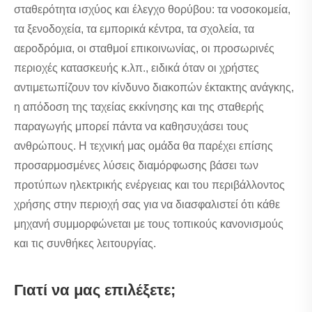
σταθερότητα ισχύος και έλεγχο θορύβου: τα νοσοκομεία,
τα ξενοδοχεία, τα εμπορικά κέντρα, τα σχολεία, τα
αεροδρόμια, οι σταθμοί επικοινωνίας, οι προσωρινές
περιοχές κατασκευής κ.λπ., ειδικά όταν οι χρήστες
αντιμετωπίζουν τον κίνδυνο διακοπών έκτακτης ανάγκης,
η απόδοση της ταχείας εκκίνησης και της σταθερής
παραγωγής μπορεί πάντα να καθησυχάσει τους
ανθρώπους. Η τεχνική μας ομάδα θα παρέχει επίσης
προσαρμοσμένες λύσεις διαμόρφωσης βάσει των
προτύπων ηλεκτρικής ενέργειας και του περιβάλλοντος
χρήσης στην περιοχή σας για να διασφαλιστεί ότι κάθε
μηχανή συμμορφώνεται με τους τοπικούς κανονισμούς
και τις συνθήκες λειτουργίας.
Γιατί να μας επιλέξετε;