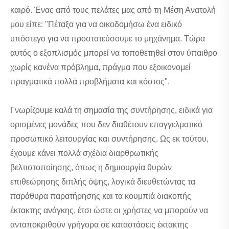
καιρό. Ένας από τους πελάτες μας από τη Μέση Ανατολή
μου είπε: "Πέταξα για να οικοδομήσω ένα ειδικό
υπόστεγο για να προστατεύσουμε το μηχάνημα. Τώρα
αυτός ο εξοπλισμός μπορεί να τοποθετηθεί στον ύπαιθρο
χωρίς κανένα πρόβλημα, πράγμα που εξοικονομεί
πραγματικά πολλά προβλήματα και κόστος".
Γνωρίζουμε καλά τη σημασία της συντήρησης, ειδικά για
ορισμένες μονάδες που δεν διαθέτουν επαγγελματικό
προσωπικό λειτουργίας και συντήρησης. Ως εκ τούτου,
έχουμε κάνει πολλά σχέδια διαρθρωτικής
βελτιστοποίησης, όπως η δημιουργία θυρών
επιθεώρησης διπλής όψης, λογικά διευθετώντας τα
παράθυρα παρατήρησης και τα κουμπιά διακοπής
έκτακτης ανάγκης, έτσι ώστε οι χρήστες να μπορούν να
ανταποκριθούν γρήγορα σε καταστάσεις έκτακτης