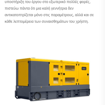
υποστήριξη του έργου στο εξωτερικό πολλές φορές,
πιστεύω πάντα ότι μια καλή γεννήτρια δεν
αντικατοπτρίζεται μόνο στις παραμέτρους, αλλά και σε
κάθε λεπτομέρεια των συναισθημάτων του χρήστη.