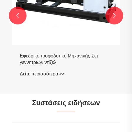


Συστάσεις ειδήσεων