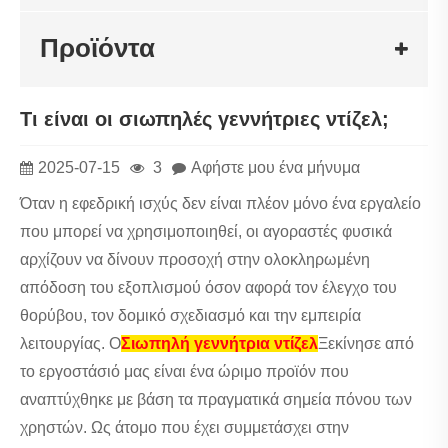
Προϊόντα
Τι είναι οι σιωπηλές γεννήτριες ντίζελ;
2025-07-15
3
Αφήστε μου ένα μήνυμα
Όταν η εφεδρική ισχύς δεν είναι πλέον μόνο ένα εργαλείο
που μπορεί να χρησιμοποιηθεί, οι αγοραστές φυσικά
αρχίζουν να δίνουν προσοχή στην ολοκληρωμένη
απόδοση του εξοπλισμού όσον αφορά τον έλεγχο του
θορύβου, τον δομικό σχεδιασμό και την εμπειρία
λειτουργίας. Ο
Σιωπηλή γεννήτρια ντίζελ
Ξεκίνησε από
το εργοστάσιό μας είναι ένα ώριμο προϊόν που
αναπτύχθηκε με βάση τα πραγματικά σημεία πόνου των
χρηστών. Ως άτομο που έχει συμμετάσχει στην