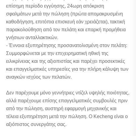
επίσημη περίοδο εγγύησης, 24ωρη απόκριση
σφαλμάτων μετά την πώληση (πρώτα απομακρυσμένη
καθοδήγηση, επιτόπια επισκευή εάν χρειάζεται), τακτική
παρακολούθηση από τον πελάτη και επαρκή προμήθεια
γνήσιων ανταλλακτικών.
- Έννοια εξυπηρέτησης προσανατολισμένη στον πελάτη:
Συμμορφώνεται με την επιχειρηματική ηθική της
ειλικρίνειας και της αξιοπιστίας και παρέχει προσεκτικές
και επαγγελματικές υπηρεσίες για την πλήρη κάλυψη των
αναγκών ισχύος των πελατών.
Δεν παρέχουμε μόνο γεννήτριες ντίζελ υψηλής ποιότητας,
αλλά παρέχουμε επίσης επαγγελματικές συμβουλές πριν
από την πώληση, αυστηρή εφαρμογή μηχανικής και
τέλεια εξυπηρέτηση μετά την πώληση. Ο Kecheng είναι ο
αξιόπιστος συνεργάτης σας.