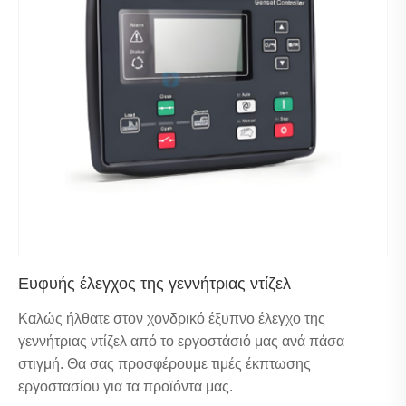
Ευφυής έλεγχος της γεννήτριας ντίζελ
Καλώς ήλθατε στον χονδρικό έξυπνο έλεγχο της
γεννήτριας ντίζελ από το εργοστάσιό μας ανά πάσα
στιγμή. Θα σας προσφέρουμε τιμές έκπτωσης
εργοστασίου για τα προϊόντα μας.