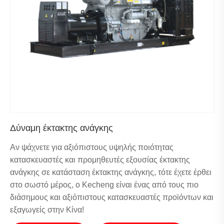
Δύναμη έκτακτης ανάγκης
Αν ψάχνετε για αξιόπιστους υψηλής ποιότητας
κατασκευαστές και προμηθευτές εξουσίας έκτακτης
ανάγκης σε κατάσταση έκτακτης ανάγκης, τότε έχετε έρθει
στο σωστό μέρος, ο Kecheng είναι ένας από τους πιο
διάσημους και αξιόπιστους κατασκευαστές προϊόντων και
εξαγωγείς στην Κίνα!