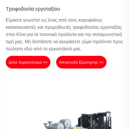
Τροφοδοσία εργοταξίου
Είμαστε γνωστοί ως ένας από τους κορυφαίους
κατασκευαστές και προμηθευτές τροφοδοσίας εργοταξίας
στην Κίνα για τα ποιοτικά προϊόντα και την ανταγωνιστική
τιμή μας. Μη διστάσετε να αγοράσετε χύμα προϊόντα προς
πώληση εδώ από το εργοστάσιό μας.
Δείτε περισσότερα >>
Αποστολή Ερώτησης >>