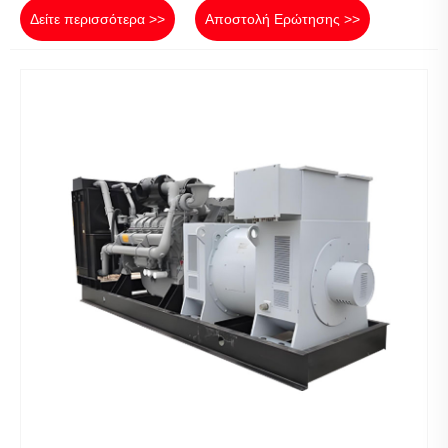
Δείτε περισσότερα >>
Αποστολή Ερώτησης >>