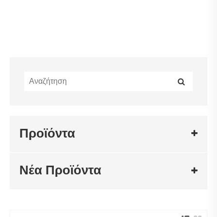
Προϊόντα
Νέα Προϊόντα