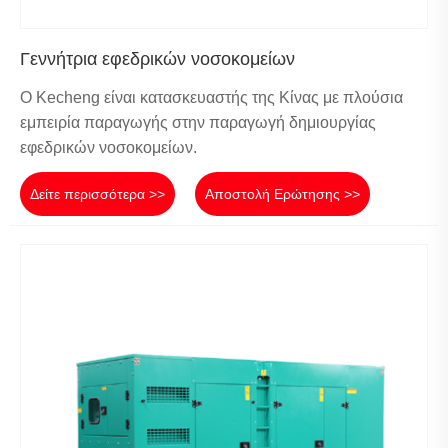
Γεννήτρια εφεδρικών νοσοκομείων
Ο Kecheng είναι κατασκευαστής της Κίνας με πλούσια
εμπειρία παραγωγής στην παραγωγή δημιουργίας
εφεδρικών νοσοκομείων.
Δείτε περισσότερα >>
Αποστολή Ερώτησης >>