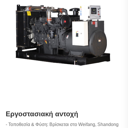
Εργοστασιακή αντοχή
- Τοποθεσία & Φύση: Βρίσκεται στο Weifang, Shandong