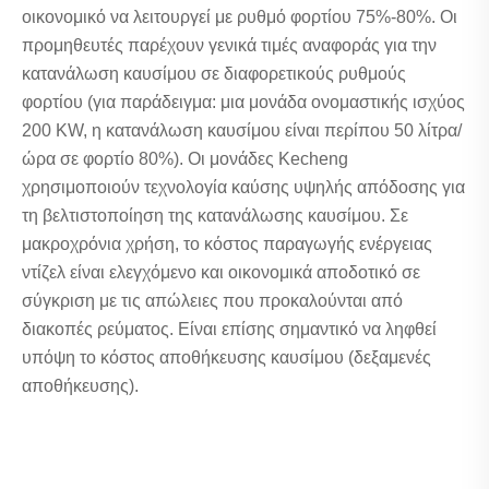
οικονομικό να λειτουργεί με ρυθμό φορτίου 75%-80%. Οι
προμηθευτές παρέχουν γενικά τιμές αναφοράς για την
κατανάλωση καυσίμου σε διαφορετικούς ρυθμούς
φορτίου (για παράδειγμα: μια μονάδα ονομαστικής ισχύος
200 KW, η κατανάλωση καυσίμου είναι περίπου 50 λίτρα/
ώρα σε φορτίο 80%). Οι μονάδες Kecheng
χρησιμοποιούν τεχνολογία καύσης υψηλής απόδοσης για
τη βελτιστοποίηση της κατανάλωσης καυσίμου. Σε
μακροχρόνια χρήση, το κόστος παραγωγής ενέργειας
ντίζελ είναι ελεγχόμενο και οικονομικά αποδοτικό σε
σύγκριση με τις απώλειες που προκαλούνται από
διακοπές ρεύματος. Είναι επίσης σημαντικό να ληφθεί
υπόψη το κόστος αποθήκευσης καυσίμου (δεξαμενές
αποθήκευσης).