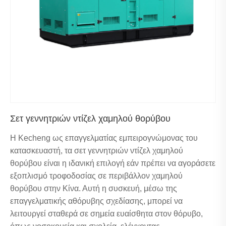
Σετ γεννητριών ντίζελ χαμηλού θορύβου
Η Kecheng ως επαγγελματίας εμπειρογνώμονας του
κατασκευαστή, τα σετ γεννητριών ντίζελ χαμηλού
θορύβου είναι η ιδανική επιλογή εάν πρέπει να αγοράσετε
εξοπλισμό τροφοδοσίας σε περιβάλλον χαμηλού
θορύβου στην Κίνα. Αυτή η συσκευή, μέσω της
επαγγελματικής αθόρυβης σχεδίασης, μπορεί να
λειτουργεί σταθερά σε σημεία ευαίσθητα στον θόρυβο,