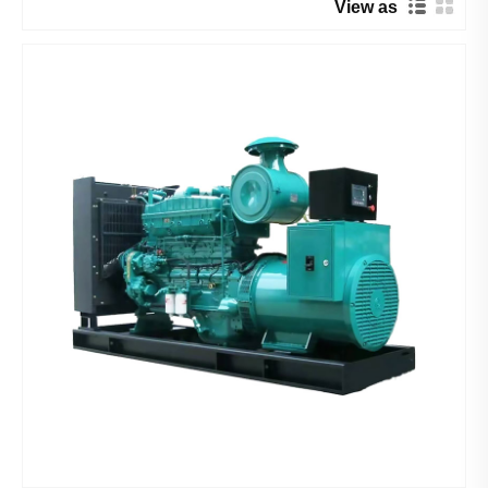
View as